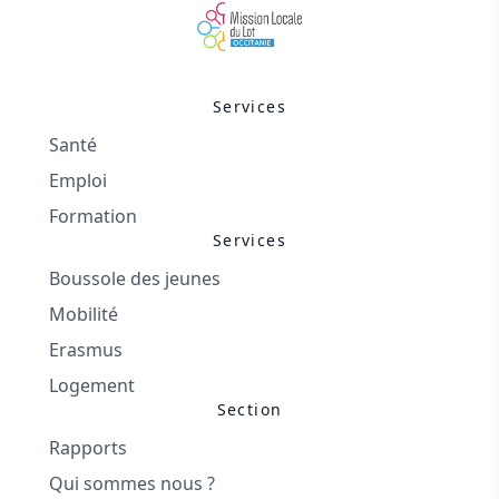
Services
Santé
Emploi
Formation
Services
Boussole des jeunes
Mobilité
Erasmus
Logement
Section
Rapports
Qui sommes nous ?