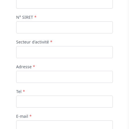
N° SIRET
*
Secteur d'activité
*
Adresse
*
Tel
*
E-mail
*