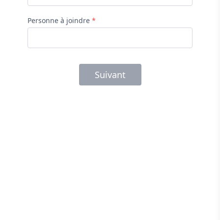
Personne à joindre
*
Suivant