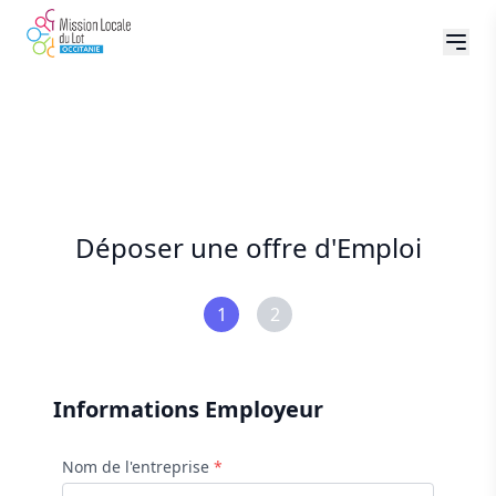
Déposer une offre d'Emploi
1
2
Informations Employeur
Nom de l'entreprise
*