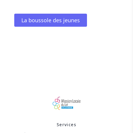
La boussole des jeunes
Services