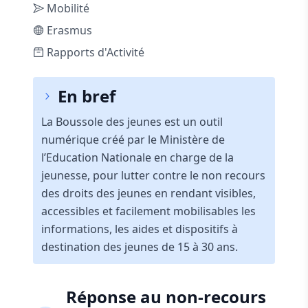
Mobilité
Erasmus
Rapports d'Activité
En bref
La Boussole des jeunes est un outil
numérique créé par le Ministère de
l’Education Nationale en charge de la
jeunesse, pour lutter contre le non recours
des droits des jeunes en rendant visibles,
accessibles et facilement mobilisables les
informations, les aides et dispositifs à
destination des jeunes de 15 à 30 ans.
Réponse au non-recours