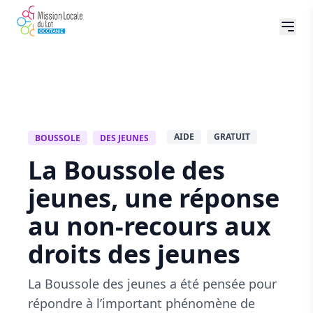
AIDE
GRATUIT
BOUSSOLE
DES JEUNES
La Boussole des
jeunes, une réponse
au non-recours aux
droits des jeunes
La Boussole des jeunes a été pensée pour
répondre à l’important phénomène de