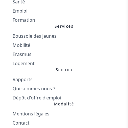
Santé
Emploi
Formation
Services
Boussole des jeunes
Mobilité
Erasmus
Logement
Section
Rapports
Qui sommes nous ?
Dépôt d'offre d'emploi
Modalité
Mentions légales
Contact