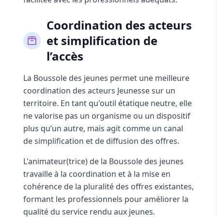
Coordination des acteurs
et simplification de
l’accès
La Boussole des jeunes permet une meilleure
coordination des acteurs Jeunesse sur un
territoire. En tant qu'outil étatique neutre, elle
ne valorise pas un organisme ou un dispositif
plus qu’un autre, mais agit comme un canal
de simplification et de diffusion des offres.
L'animateur(trice) de la Boussole des jeunes
travaille à la coordination et à la mise en
cohérence de la pluralité des offres existantes,
formant les professionnels pour améliorer la
qualité du service rendu aux jeunes.