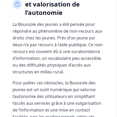
et valorisation de
l’autonomie
La Boussole des jeunes a été pensée pour
répondre au phénomène de non-recours aux
droits chez les jeunes. Près d’un jeune sur
deux n’a pas recours à l’aide publique. Ce non-
recours est souvent dû à une surabondance
d’information, un vocabulaire peu accessible,
ou des difficultés physiques d’accès aux
structures en milieu rural.
Pour pallier ces obstacles, la Boussole des
jeunes est un outil numérique qui valorise
l’autonomie des utilisateurs en simplifiant
l’accès aux services grâce à une vulgarisation
de l’information et une mise en contact
facilitée avec les professionnels adéquats.