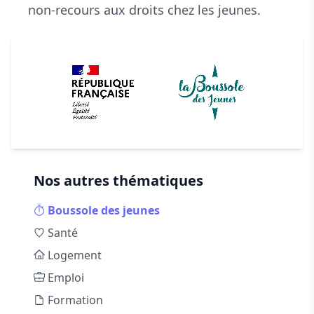
non-recours aux droits chez les jeunes.
Nos autres thématiques
Boussole des jeunes
Santé
Logement
Emploi
Formation