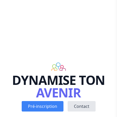
DYNAMISE TON
AVENIR
Pré-inscription
Contact